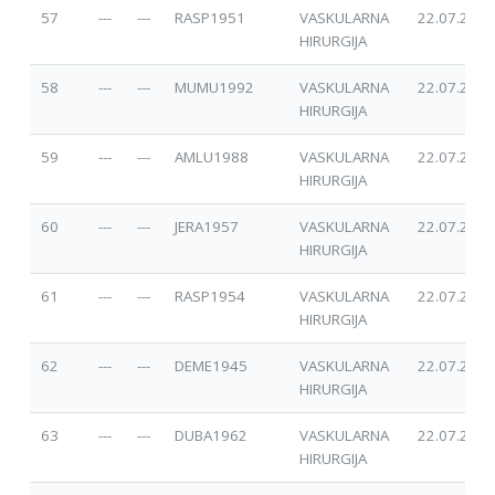
57
---
---
RASP1951
VASKULARNA
22.07.2025
HIRURGIJA
58
---
---
MUMU1992
VASKULARNA
22.07.2025
HIRURGIJA
59
---
---
AMLU1988
VASKULARNA
22.07.2025
HIRURGIJA
60
---
---
JERA1957
VASKULARNA
22.07.2025
HIRURGIJA
61
---
---
RASP1954
VASKULARNA
22.07.2025
HIRURGIJA
62
---
---
DEME1945
VASKULARNA
22.07.2025
HIRURGIJA
63
---
---
DUBA1962
VASKULARNA
22.07.2025
HIRURGIJA