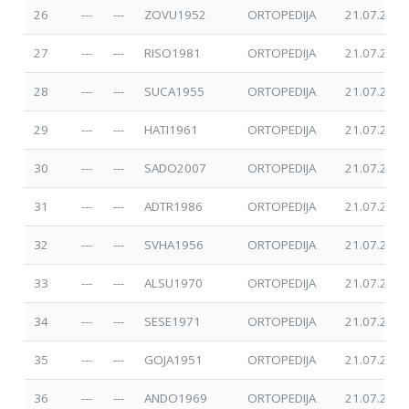
26
---
---
ZOVU1952
ORTOPEDIJA
21.07.2025
27
---
---
RISO1981
ORTOPEDIJA
21.07.2025
28
---
---
SUCA1955
ORTOPEDIJA
21.07.2025
29
---
---
HATI1961
ORTOPEDIJA
21.07.2025
30
---
---
SADO2007
ORTOPEDIJA
21.07.2025
31
---
---
ADTR1986
ORTOPEDIJA
21.07.2025
32
---
---
SVHA1956
ORTOPEDIJA
21.07.2025
33
---
---
ALSU1970
ORTOPEDIJA
21.07.2025
34
---
---
SESE1971
ORTOPEDIJA
21.07.2025
35
---
---
GOJA1951
ORTOPEDIJA
21.07.2025
36
---
---
ANDO1969
ORTOPEDIJA
21.07.2025